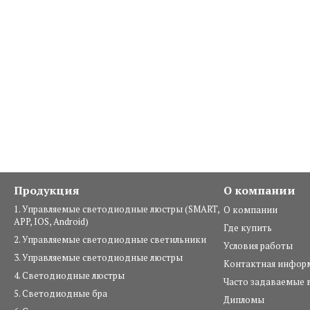
Продукция
О компании
1. Управляемые светодиодные люстры (SMART,
О компании
APP, IOS, Android)
Где купить
2. Управляемые светодиодные светильники
Условия работы
3. Управляемые светодиодные люстры
Контактная инфор
4. Светодиодные люстры
Часто задаваемые 
5. Светодиодные бра
Дипломы