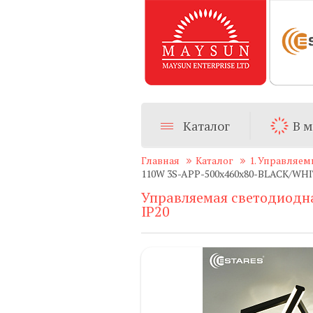
Каталог
В 
Главная
Каталог
1. Управляем
110W 3S-APP-500x460x80-BLACK/WHI
Управляемая светодиодн
IP20