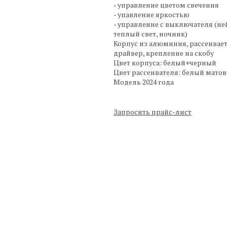
- управление цветом свечения
- упавление яркостью
- управление с выключателя (не
теплый свет, ночник)
Корпус из алюминия, рассеивае
драйвер, крепление на скобу
Цвет корпуса: белый+черный
Цвет рассеивателя: белый мато
Модель 2024 года
Запросить прайс-лист