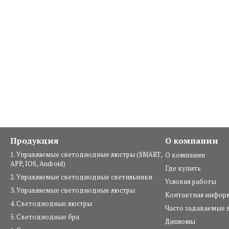
Продукция
О компании
1. Управляемые светодиодные люстры (SMART,
О компании
APP, IOS, Android)
Где купить
2. Управляемые светодиодные светильники
Условия работы
3. Управляемые светодиодные люстры
Контактная инфор
4. Светодиодные люстры
Часто задаваемые 
5. Светодиодные бра
Дипломы