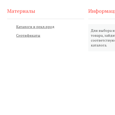
Материалы
Информац
Каталоги и рекл.прод
Для выбора 
Сертификаты
товара, зайди
соответству
каталога.