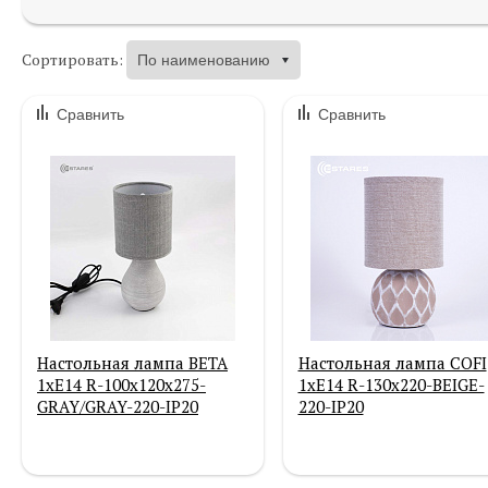
Сортировать:
Сравнить
Сравнить
Настольная лампа BETA
Настольная лампа COFI
1xE14 R-100x120x275-
1xE14 R-130x220-BEIGE-
GRAY/GRAY-220-IP20
220-IP20