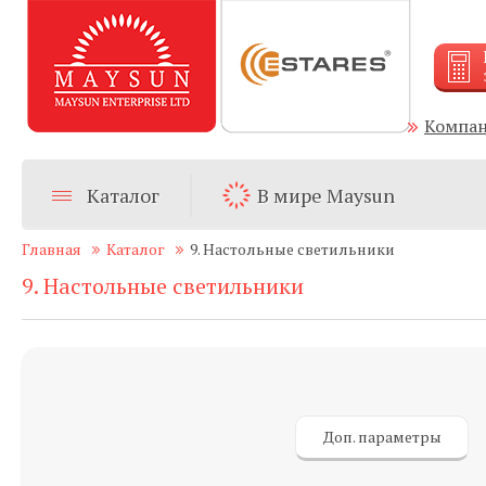
Компа
Каталог
В мире Maysun
Главная
Каталог
9. Настольные светильники
9. Настольные светильники
Доп. параметры