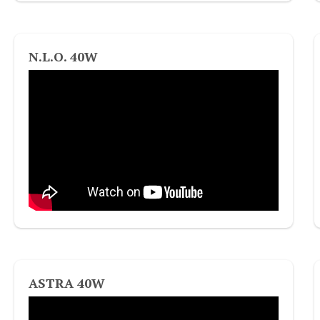
N.L.O. 40W
ASTRA 40W