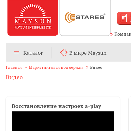
Компа
Каталог
В мире Maysun
Главная
Маркетинговая поддержка
Видео
Видео
Восстановление настроек a-play