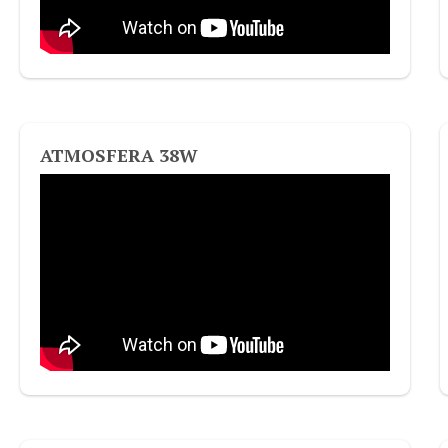
ATMOSFERA 38W