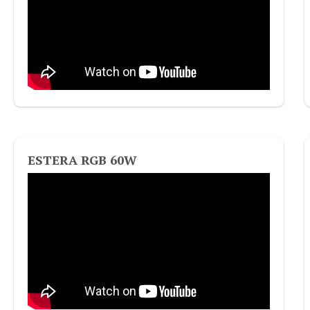
ESTERA RGB 60W