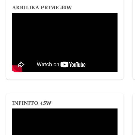
AKRILIKA PRIME 40W
INFINITO 45W