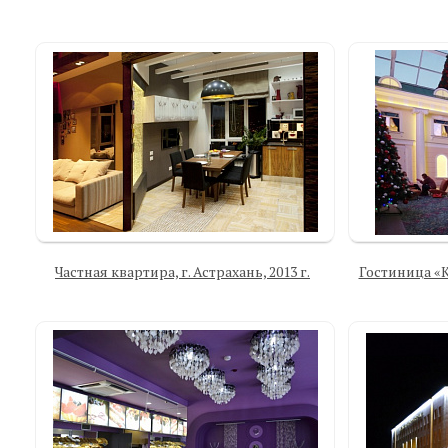
Частная квартира, г. Астрахань, 2013 г.
Гостиница «Ко