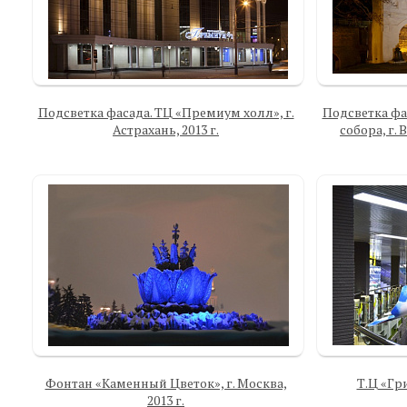
Подсветка фасада. ТЦ «Премиум холл», г.
Подсветка фа
Астрахань, 2013 г.
собора, г.
Фонтан «Каменный Цветок», г. Москва,
Т.Ц «Гри
2013 г.