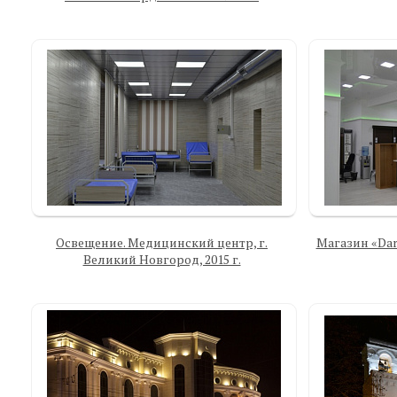
Освещение. Медицинский центр, г.
Магазин «Dar
Великий Новгород, 2015 г.