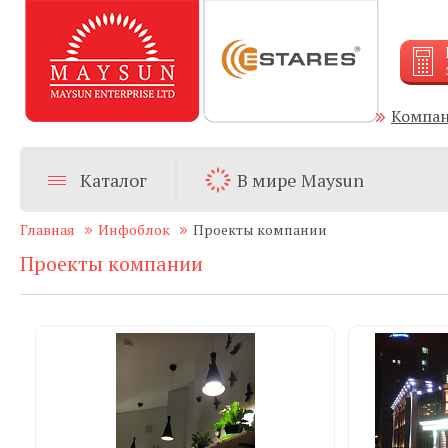
Компа
Каталог
В мире Maysun
Главная
Инфоблок
Проекты компании
Проекты компании