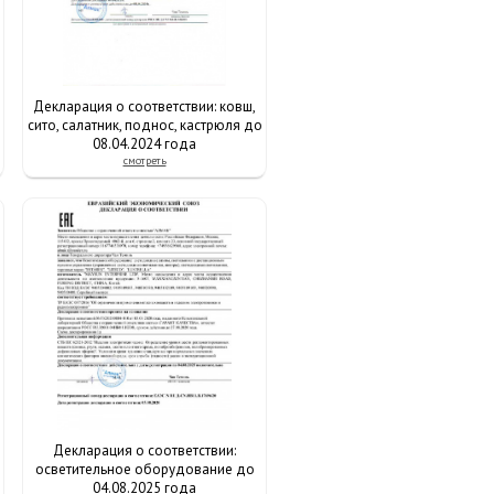
Декларация о соответствии: ковш,
сито, салатник, поднос, кастрюля до
08.04.2024 года
смотреть
Декларация о соответствии:
осветительное оборудование до
04.08.2025 года