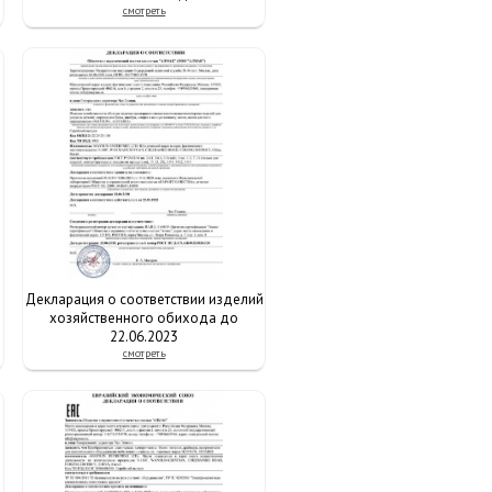
смотреть
Декларация о соответствии изделий
хозяйственного обихода до
22.06.2023
смотреть