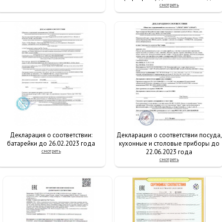
смотреть
Декларация о соответствии:
Декларация о соответствии посуда,
батарейки до 26.02.2023 года
кухонные и столовые приборы до
смотреть
22.06.2023 года
смотреть