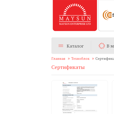
Каталог
В 
Главная
Техноблок
Сертифик
Сертификаты