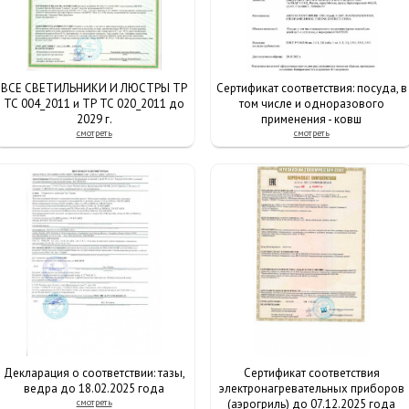
ВСЕ СВЕТИЛЬНИКИ И ЛЮСТРЫ ТР
Сертификат соответствия: посуда, в
ТС 004_2011 и ТР ТС 020_2011 до
том числе и одноразового
2029 г.
применения - ковш
смотреть
смотреть
Декларация о соответствии: тазы,
Сертификат соответствия
ведра до 18.02.2025 года
электронагревательных приборов
смотреть
(аэрогриль) до 07.12.2025 года