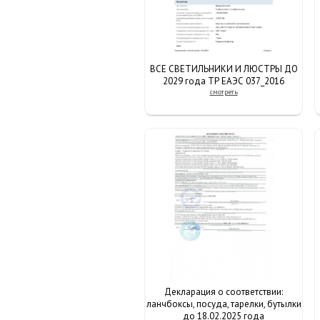
ВСЕ СВЕТИЛЬНИКИ И ЛЮСТРЫ ДО
2029 года ТР ЕАЭС 037_2016
смотреть
Декларация о соответствии:
ланчбоксы, посуда, тарелки, бутылки
до 18.02.2025 года