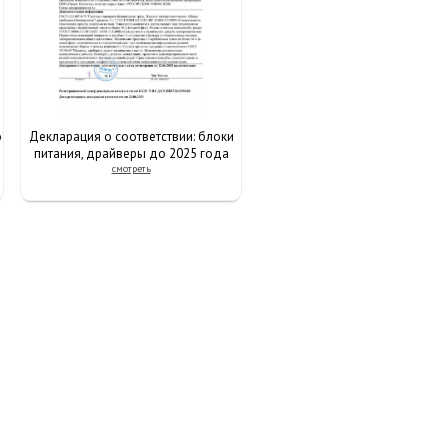
о
Декларация о соответствии: блоки
питания, драйверы до 2025 года
смотреть