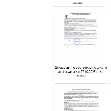
смотреть
Декларация о соответствии: сумки и
аксессуары до 27.10.2025 года
смотреть