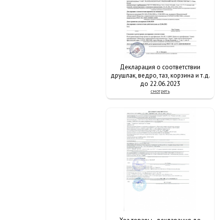
Декларация о соответствии
друшлак, ведро, таз, корзина и т.д.
до 22.06.2023
смотреть