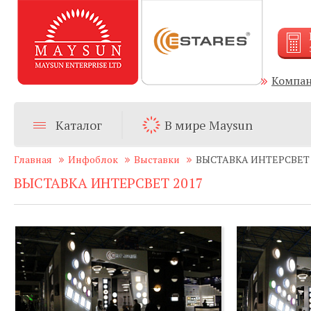
Компа
Каталог
В мире Maysun
Главная
Инфоблок
Выставки
ВЫСТАВКА ИНТЕРСВЕТ 
ВЫСТАВКА ИНТЕРСВЕТ 2017